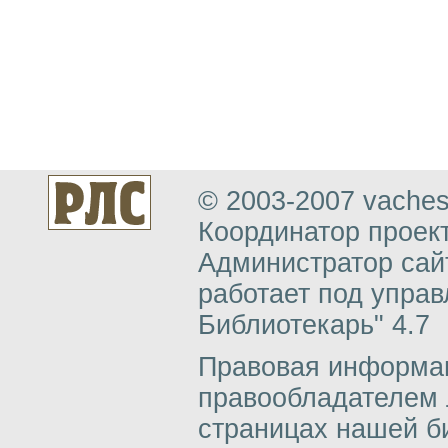
© 2003-2007 vachesl
Координатор проект
Администратор сай
работает под упра
Библиотекарь" 4.7
Правовая информац
правообладателем 
страницах нашей б